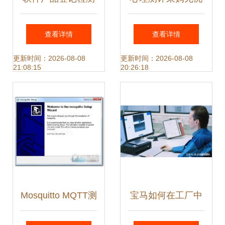
报告 即征即退申报
心，专业售后护航
查看详情
查看详情
成功的关键材料
每一步
更新时间：2026-08-08
更新时间：2026-08-08
21:08:15
20:26:18
Mosquitto MQTT测
宝马如何在工厂中