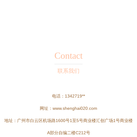
Contact
联系我们
电话：1342719**
网址：
www.shenghai020.com
地址：广州市白云区机场路1600号1至5号商业楼汇创广场1号商业楼
A部分自编二楼C212号