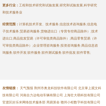
更多行业：
工程和技术研究和试验发展,研究和试验发展,科学研究
和技术服务业
经营范围：
计算机技术开发、技术服务;信息技术咨询服务;信息电
子技术服务;贸易咨询服务;货物进出口（专营专控商品除外）;技术
进出口;商品批发贸易（许可审批类商品除外）;商品零售贸易（许
可审批类商品除外）;企业管理咨询服务;投资咨询服务;商品信息咨
询服务;软件开发;软件服务;软件测试服务;软件批发;软件零售;
友情链接：
天气预报
荆州市奥龙科技软件有限公司
北京掌上观文科
技有限公司
河南合力达电动车辆有限公司
上海壮大萌科技有限公司
官渡区好乐米网络技术服务部
周易算命
赣州小程数字科技有限公司