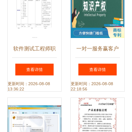
软件测试工程师职
一对一服务赢客户
位说明书 专注高质
信赖——软件测试
查看详情
查看详情
量软件测试服务
如何打出组合拳
更新时间：2026-08-08
更新时间：2026-08-08
13:36:22
22:18:56