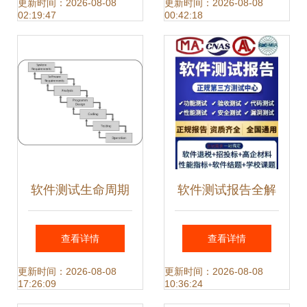
自动化测试与录制
考方案
更新时间：2026-08-08
更新时间：2026-08-08
02:19:47
00:42:18
回放在软件测试服
务中的应用
软件测试生命周期
软件测试报告全解
构建可靠软件的系
析 从价值到落地的
查看详情
查看详情
统化路径与专业测
完整指南
更新时间：2026-08-08
更新时间：2026-08-08
17:26:09
10:36:24