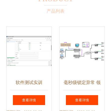
产品列表
软件测试实训
毫秒级锁定异常 领
Selenium IDE界面
测测与纵畅电子监
查看详情
查看详情