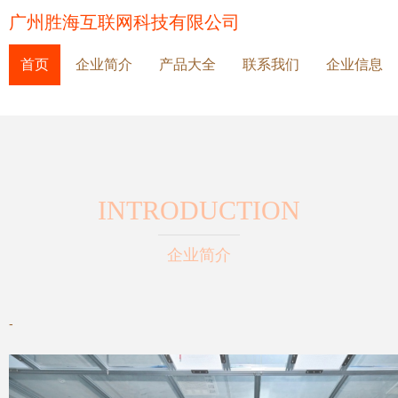
广州胜海互联网科技有限公司
首页
企业简介
产品大全
联系我们
企业信息
INTRODUCTION
企业简介
-