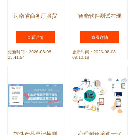
河南省商务厅服贸
智能软件测试在现
处处长王苏一行莅
代化工厂组织架构
查看详情
查看详情
临云和数据检查指
中的关键路径
更新时间：2026-08-08
更新时间：2026-08-08
23:41:54
09:10:18
导软件测试服务工
作
软件产品登记检测
心理测评采购无忧