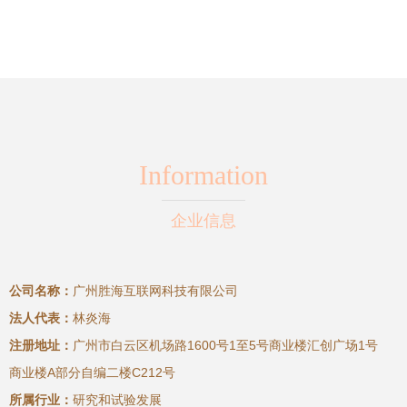
Information
企业信息
公司名称：
广州胜海互联网科技有限公司
法人代表：
林炎海
注册地址：
广州市白云区机场路1600号1至5号商业楼汇创广场1号
商业楼A部分自编二楼C212号
所属行业：
研究和试验发展