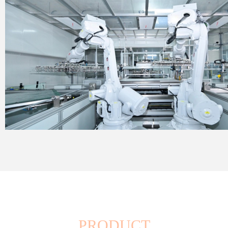
PRODUCT